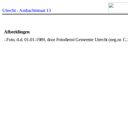
Utrecht - Ambachtstraat 13
Afbeeldingen
- Foto, d.d. 01-01-1989, door Fotodienst Gemeente Utrecht (neg.nr. C.