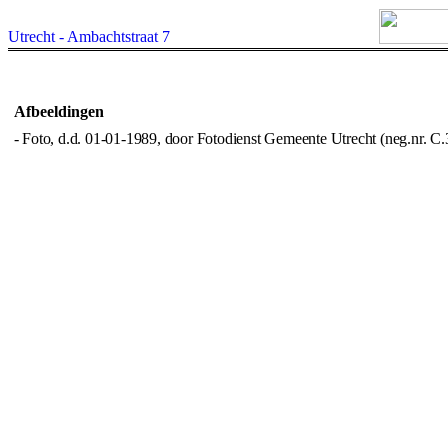
Utrecht - Ambachtstraat 7
Afbeeldingen
- Foto, d.d. 01-01-1989, door Fotodienst Gemeente Utrecht (neg.nr. C.