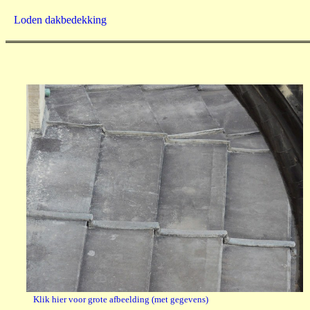
Loden dakbedekking