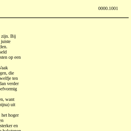
0000.1001