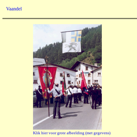
Vaandel