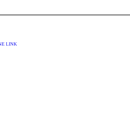
E LINK