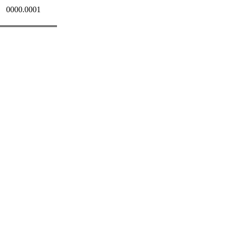
0000.0001