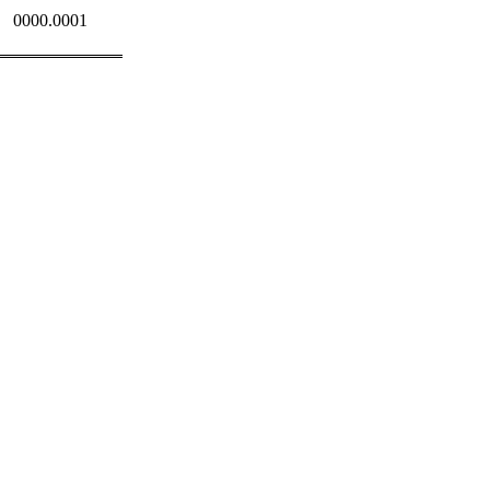
0000.0001