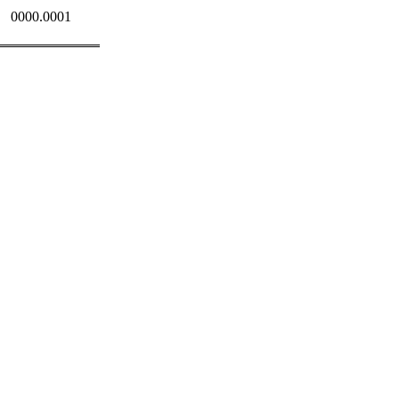
0000.0001