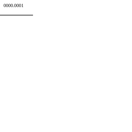
0000.0001