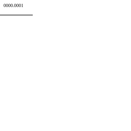
0000.0001