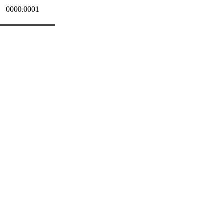
0000.0001