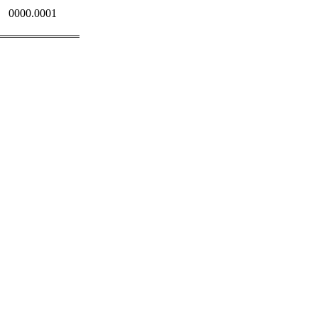
0000.0001