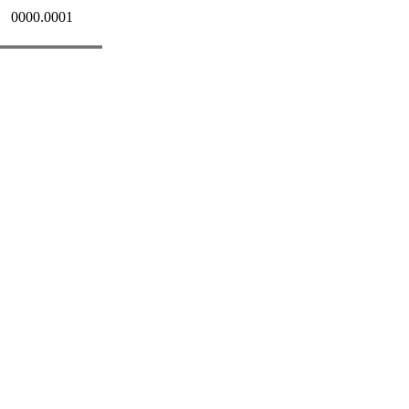
0000.0001