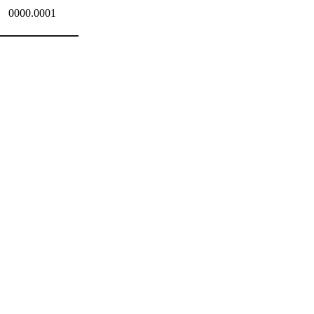
0000.0001