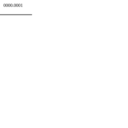
0000.0001