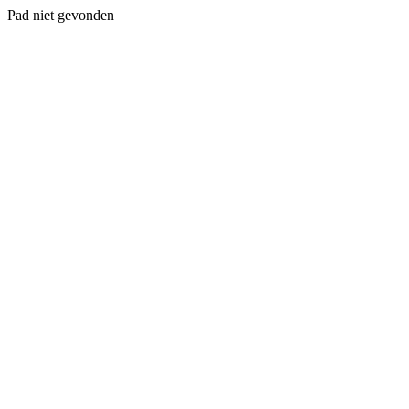
Pad niet gevonden