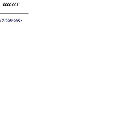
0000.0011
t 5 (0000.0001)