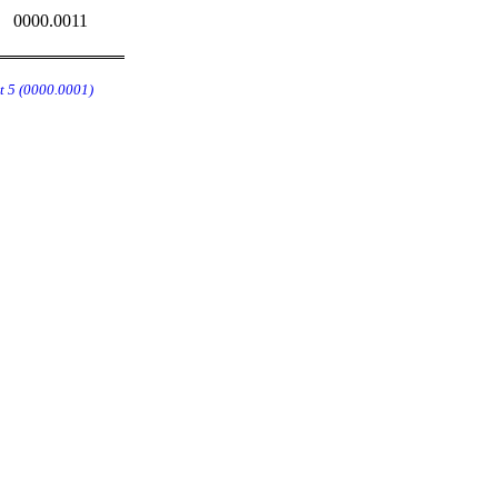
0000.0011
t 5 (0000.0001)