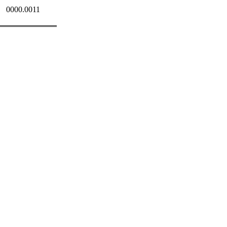
0000.0011