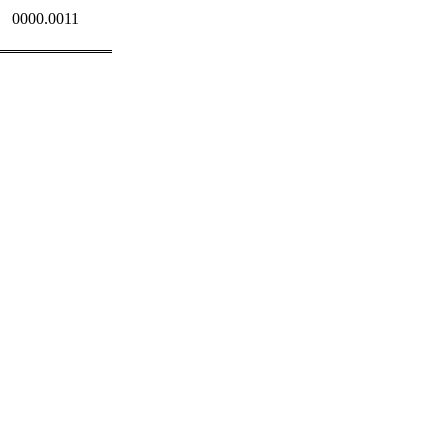
0000.0011