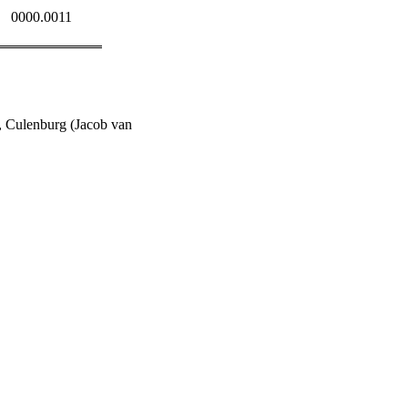
0000.0011
, Culenburg (Jacob van