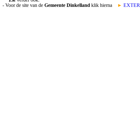
- Voor de site van de
Gemeente Dinkelland
klik hierna
►
EXTER