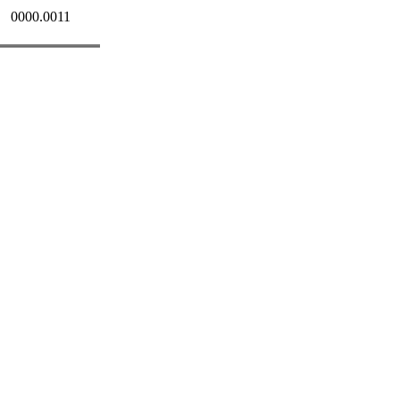
0000.0011