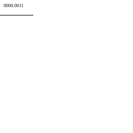
0000.0011