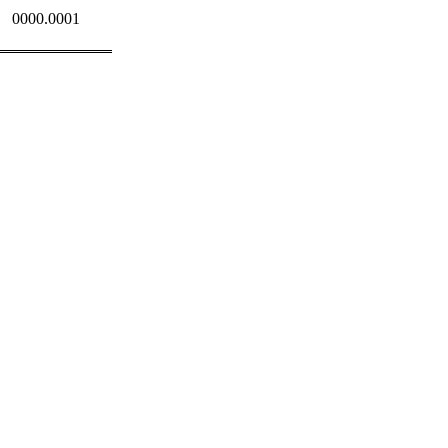
0000.0001