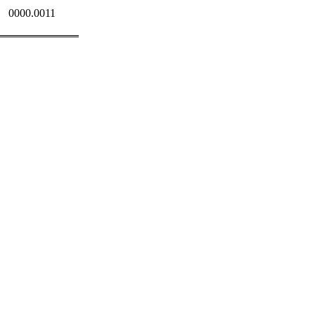
0000.0011