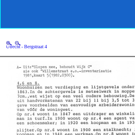
Utrecht - Bergstraat 4