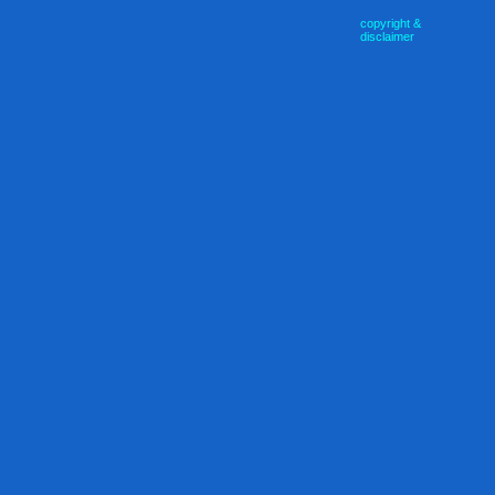
copyright &
disclaimer