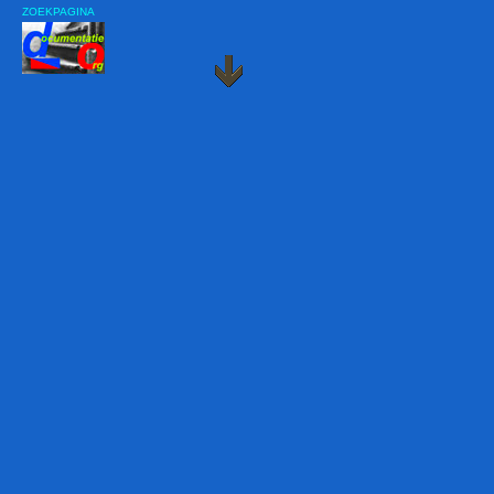
ZOEKPAGINA