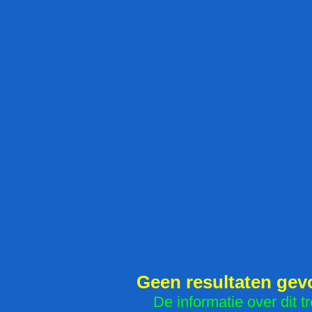
Geen resultaten ge
De informatie over dit tr