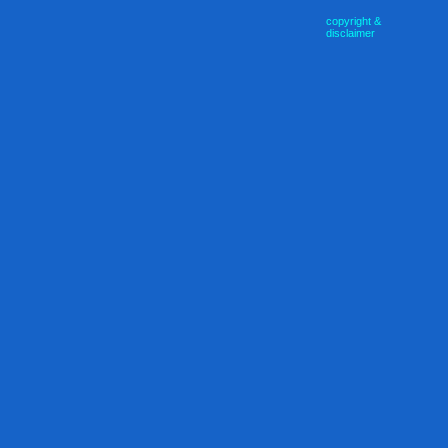
copyright &
disclaimer