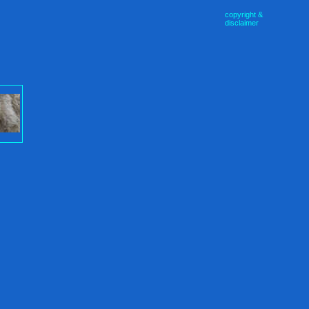
copyright &
disclaimer