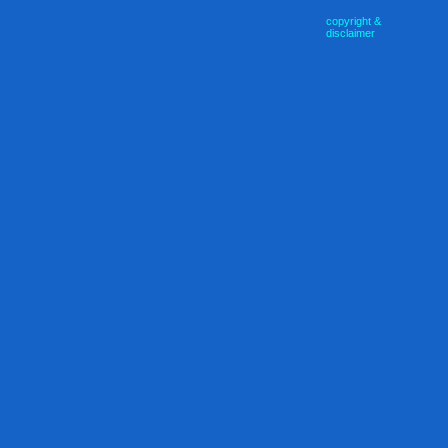
copyright &
disclaimer