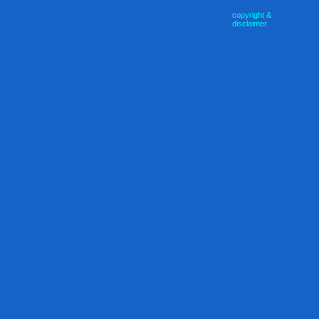
copyright &
disclaimer