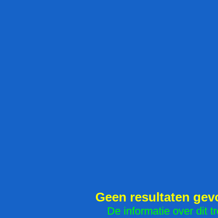
Geen resultaten ge
De informatie over dit tr