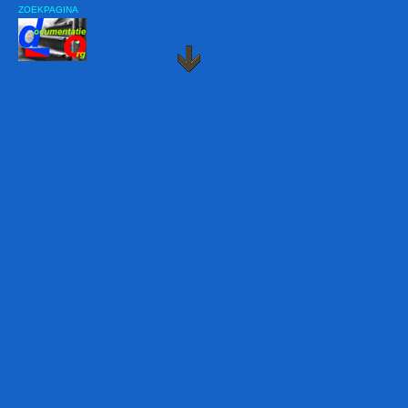
ZOEKPAGINA