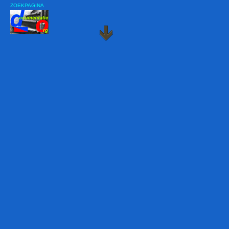
ZOEKPAGINA