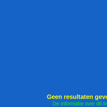
Geen resultaten ge
De informatie over dit tr