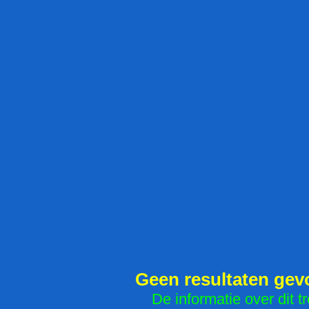
Geen resultaten ge
De informatie over dit tr