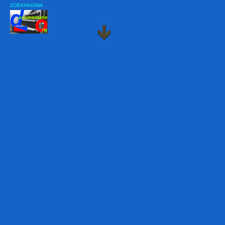
ZOEKPAGINA