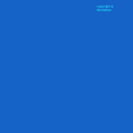
copyright &
disclaimer