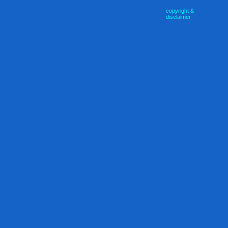
copyright &
disclaimer