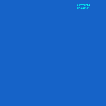
copyright &
disclaimer