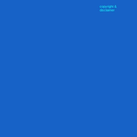
copyright &
disclaimer