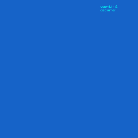
copyright &
disclaimer