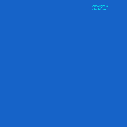
copyright &
disclaimer