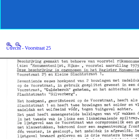
Utrecht - Voorstraat 25