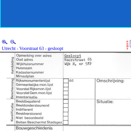
Utrecht - Voorstraat 63 - gesloopt